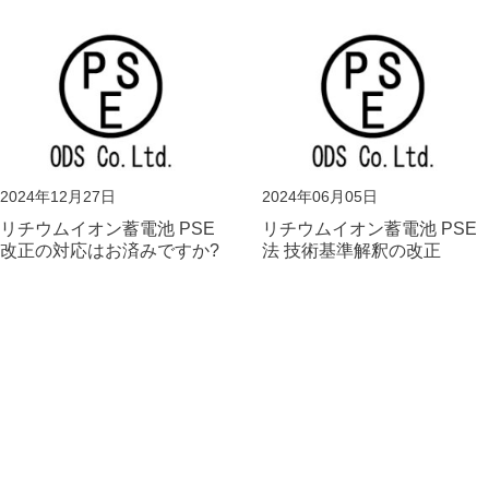
2024年12月27日
2024年06月05日
リチウムイオン蓄電池 PSE
リチウムイオン蓄電池 PSE
改正の対応はお済みですか?
法 技術基準解釈の改正