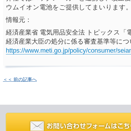
ウムイオン電池をご提供してまいります
情報元：
経済産業省 電気用品安全法 トピックス「
経済産業大臣の処分に係る審査基準等につ
https://www.meti.go.jp/policy/consumer/seia
＜＜ 前の記事へ