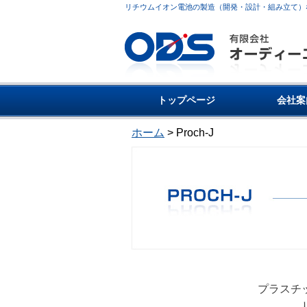
リチウムイオン電池の製造（開発・設計・組み立て）
トップページ
会社案
ホーム
> Proch-J
プラスチ