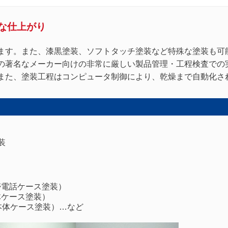
な仕上がり
ます。また、漆黒塗装、ソフトタッチ塗装など特殊な塗装も可
の著名なメーカー向けの非常に厳しい製品管理・工程検査での
また、塗装工程はコンピュータ制御により、乾燥まで自動化さ
装
帯電話ケース塗装）
体ケース塗装）
本体ケース塗装）…など