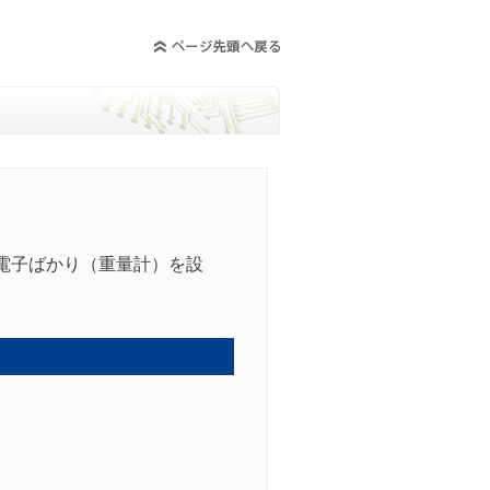
電子ばかり（重量計）を設