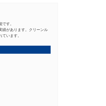
能です。
実績があります。クリーンル
れています。