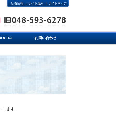
新着情報
サイト規約
サイトマップ
｜
｜
ROCH-J
お問い合わせ
ーします。
。