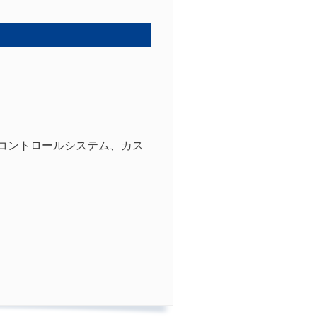
セスコントロールシステム、カス