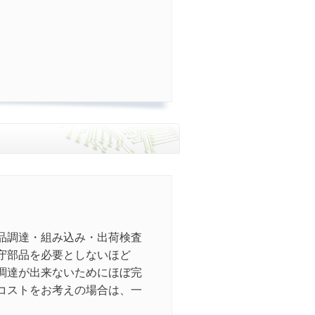
品調達・組み込み・出荷検査
守部品を必要としないほど
調達が出来ないためにほぼ完
コストをお考えの場合は、一