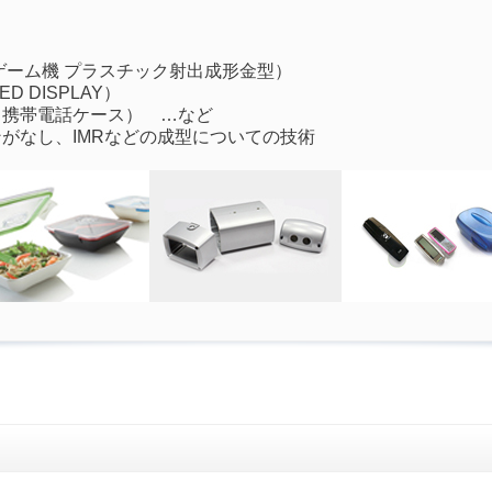
ゲーム機 プラスチック射出成形金型）
 DISPLAY）
（携帯電話ケース） …など
がなし、IMRなどの成型についての技術