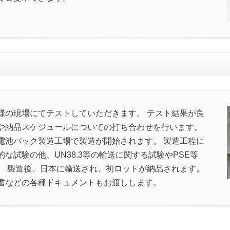
様の現場にてテストしていただきます。 テスト結果が良
や納品スケジュールについての打ち合わせを行います。
電池パック製造工場で製造が開始されます。 製造工程に
な試験の他、UN38.3等の輸送に関する試験やPSE等
。 製造後、日本に輸送され、初ロットが納品されます。
書などの各種ドキュメントもお渡しします。