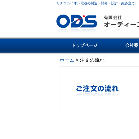
リチウムイオン電池の製造（開発・設計・組み立て）
トップページ
会社案
ホーム
> 注文の流れ