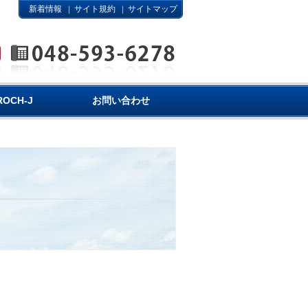
新着情報
サイト規約
サイトマップ
｜
｜
ROCH-J
お問い合わせ