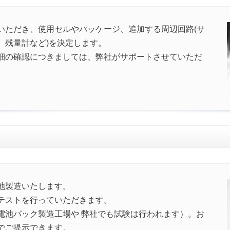
いただき、使用セルやパッケージ、追加する周辺回路(サ
、残量計など)を決定します。
細の確認につきましては、弊社がサポートさせていただ
ト
池製造いたします。
テストを行っていただきます。
電池パック製造工場や 弊社でも試験は行われます）。お
でご提示できます。