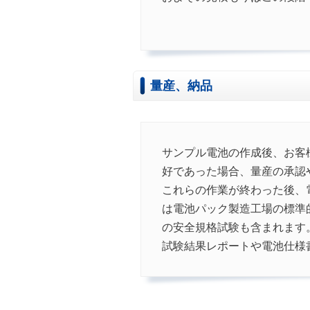
量産、納品
サンプル電池の作成後、お客
好であった場合、量産の承認
これらの作業が終わった後、
は電池パック製造工場の標準的
の安全規格試験も含まれます
試験結果レポートや電池仕様