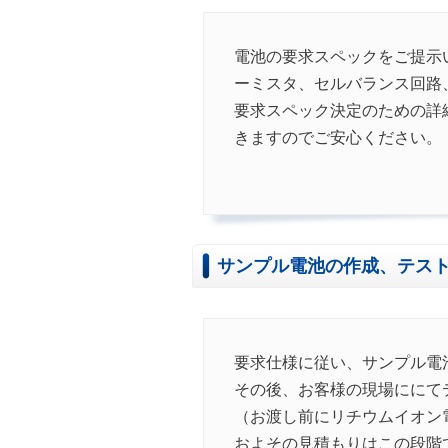
電池の要求スペックをご提示
ーミスタ、セルバランス回路
要求スペック決定のための詳
きますのでご安心ください。
サンプル電池の作成、テス
要求仕様に従い、サンプル電
その後、お客様の現場ににて
（お渡し前にリチウムイオン
およその見積もりはこの段階