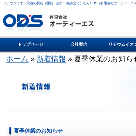
リチウムイオン電池の製造（開発・設計・組み立て）ならODS（有限会社オーディーエ
トップページ
会社案内
リチウムイオ
ホーム
»
新着情報
» 夏季休業のお知ら
夏季休業のお知らせ