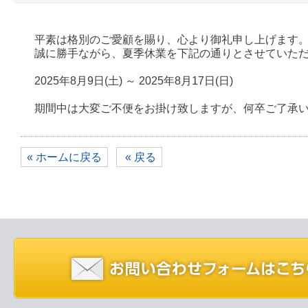
平素は格別のご愛顧を賜り、心より御礼申し上げます
誠に勝手ながら、夏季休業を下記の通りとさせていた
2025年8月9日(土) ～ 2025年8月17日(日)
期間中は大変ご不便をお掛け致しますが、何卒ご了承
« ホームに戻る
« 戻る