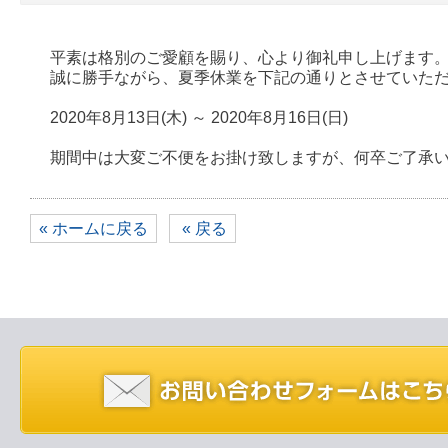
平素は格別のご愛顧を賜り、心より御礼申し上げます
誠に勝手ながら、夏季休業を下記の通りとさせていた
2020年8月13日(木) ～ 2020年8月16日(日)
期間中は大変ご不便をお掛け致しますが、何卒ご了承
« ホームに戻る
« 戻る