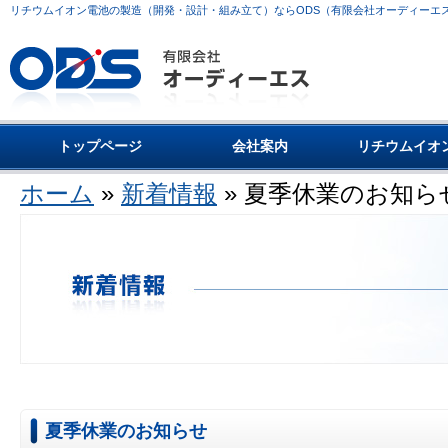
リチウムイオン電池の製造（開発・設計・組み立て）ならODS（有限会社オーディーエ
トップページ
会社案内
リチウムイオ
ホーム
»
新着情報
» 夏季休業のお知ら
夏季休業のお知らせ