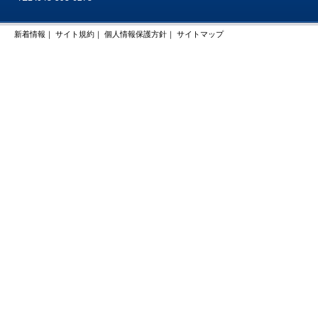
新着情報
｜
サイト規約
｜
個人情報保護方針
｜
サイトマップ